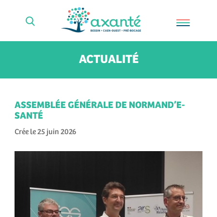
ACTUALITÉ
ASSEMBLÉE GÉNÉRALE DE NORMAND’E-
SANTÉ
Crée le 25 juin 2026