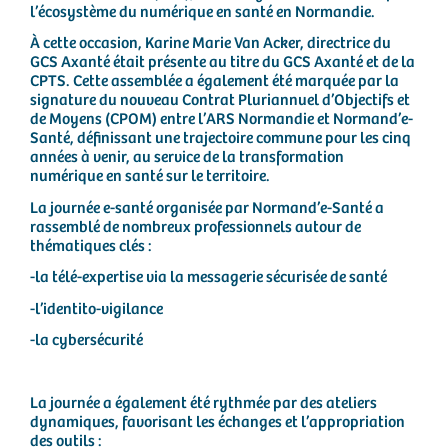
l’écosystème du numérique en santé en Normandie.
À cette occasion, Karine Marie Van Acker, directrice du
GCS Axanté était présente au titre du GCS Axanté et de la
CPTS. Cette assemblée a également été marquée par la
signature du nouveau Contrat Pluriannuel d’Objectifs et
de Moyens (CPOM) entre l’ARS Normandie et Normand’e-
Santé, définissant une trajectoire commune pour les cinq
années à venir, au service de la transformation
numérique en santé sur le territoire.
La journée e-santé organisée par Normand’e-Santé a
rassemblé de nombreux professionnels autour de
thématiques clés :
-la télé-expertise via la messagerie sécurisée de santé
-l’identito-vigilance
-la cybersécurité
La journée a également été rythmée par des ateliers
dynamiques, favorisant les échanges et l’appropriation
des outils :