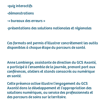
-quiz interactifs
-démonstrations
-« bureaux des erreurs »
-présentations des solutions nationales et régionales
Ces formats ont permis d’illustrer concrètement les outils
disponibles à chaque étape du parcours de santé.
Anne Lambierge, assistante de direction du GCS Axanté,
a participé à l’ensemble de la journée, prenant part aux
conférences, ateliers et stands consacrés au numérique
en santé.
Cette présence active illustre l’engagement du GCS
Axanté dans le développement et l’appropriation des
solutions numériques, au service des professionnels et
des parcours de soins sur le territoire.