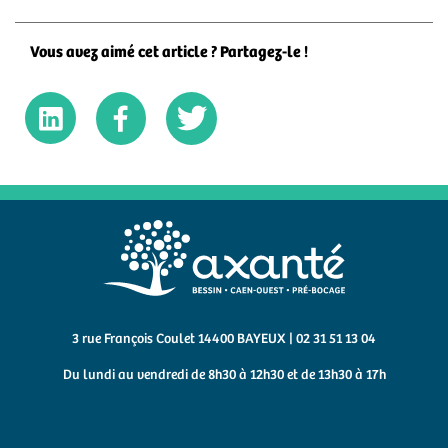
Vous avez aimé cet article ? Partagez-le !
3 rue François Coulet 14400 BAYEUX | 02 31 51 13 04
Du lundi au vendredi de 8h30 à 12h30 et de 13h30 à 17h