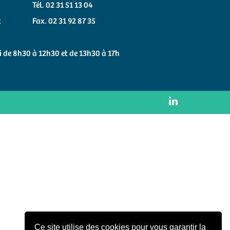
Tél. 02 31 51 13 04
t
Fax. 02 31 92 87 35
 de 8h30 à 12h30 et de 13h30 à 17h
Ce site utilise des cookies pour vous garantir la