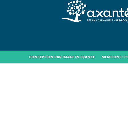
CONCEPTION PAR IMAGE IN FRANCE
MENTIONS LÉ