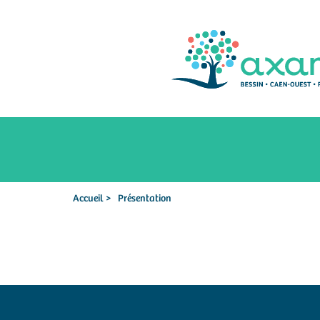
Accueil >
Présentation